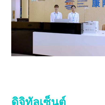
ดิจิทัลเซ็นต์