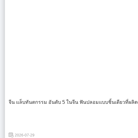
จีน แล็บทันตกรรม อันดับ 5 ในจีน ฟันปลอมแบบชิ้นเดียวที่ผลิตด
2026-07-29