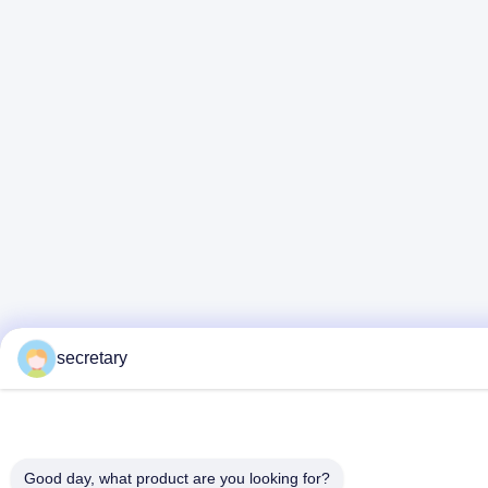
secretary
Good day, what product are you looking for?