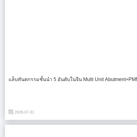
แล็บทันตกรรมชั้นนำ 5 อันดับในจีน Multi Unit Abutment+P
2026-07-31