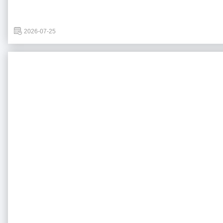
2026-07-25