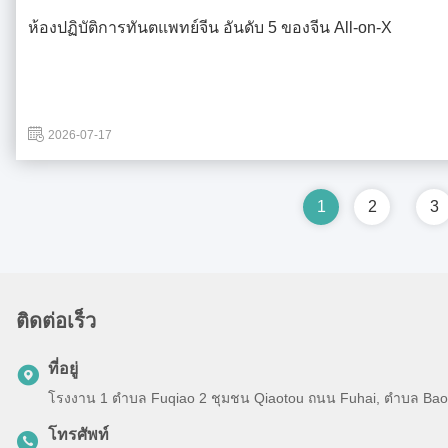
ห้องปฏิบัติการทันตแพทย์จีน อันดับ 5 ของจีน All-on-X
2026-07-17
1
2
3
ติดต่อเร็ว
ที่อยู่
โรงงาน 1 ตําบล Fuqiao 2 ชุมชน Qiaotou ถนน Fuhai, ตําบล Baoan
โทรศัพท์