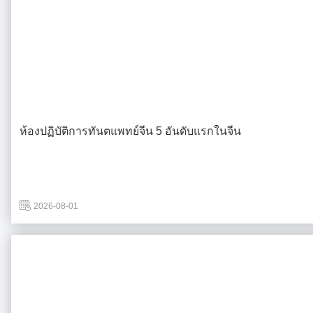
ห้องปฏิบัติการทันตแพทย์จีน 5 อันดับแรกในจีน
2026-08-01