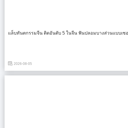
แล็บทันตกรรมจีน ติดอันดับ 5 ในจีน ฟันปลอมบางส่วนแบบเซอร
2026-08-05