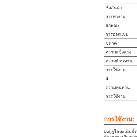
ชื่อสินค้า
การทํางาน
ลักษณะ
การออกแบบ
ขนาด
ความแข็งแรง
ความต้านทาน
การใช้งาน
สี
ความทนทาน
การใช้งาน
การใช้งาน:
มงกุฎโลหะเต็มนี้
ท