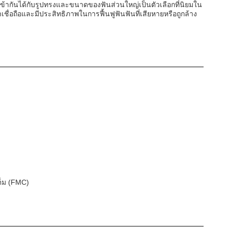
ข้ากันได้กับรูปทรงและขนาดของฟันส่วนใหญ่เป็นตัวเลือกที่นิยมใน
เชื่อถือและมีประสิทธิภาพในการฟื้นฟูฟันฟันที่เสียหายหรือถูกล้าง
็ม (FMC)