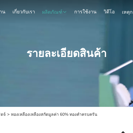
้าน
เกี่ยวกับเรา
การใช้งาน
วิดีโอ
ผลิตภัณฑ์
รายละเอียดสินค้า
ดจ์
>
ทองเหลืองเหลืองสกัดมูลค่า 60% ทองคําครบครัน