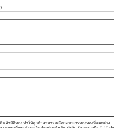
)
 สินค้ามีสีทอง ทําให้ลูกค้าสามารถเลือกจากสารทองทองที่แตกต่าง