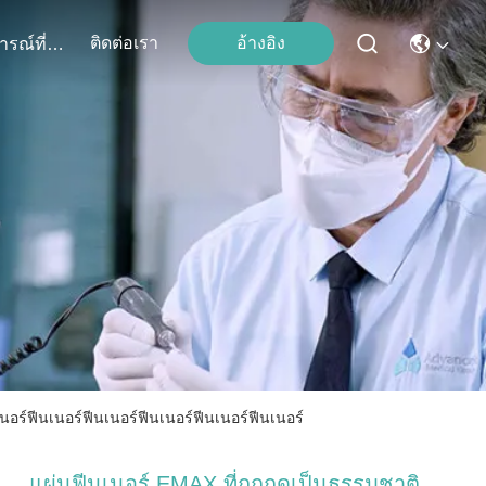
ติดต่อเรา
อ้างอิง
เหตุการณ์ที่เกิดขึ้น
อร์ฟีนเนอร์ฟีนเนอร์ฟีนเนอร์ฟีนเนอร์ฟีนเนอร์
แผ่นฟีนเนอร์ EMAX ที่ถูกกดเป็นธรรมชาติ