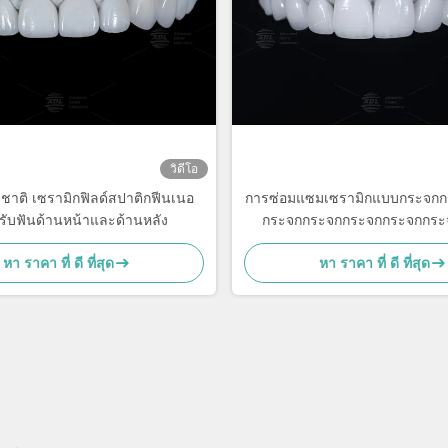
วิดีโอ
ชาติ เซรามิกฟิลด์สปาติกฟีนเนอ
การซ่อมแซมเซรามิกแบบกระจก
หรับฟันด้านหน้าและด้านหลัง
กระจกกระจกกระจกกระจกกระ
กระจกกระจกกระจกกระจกกระ
หา ราคา ที่ ดี ที่สุด
หา ราคา ที่ ดี ที่สุด
กระจกกระจกกระจกกระจกกระ
กระจกกระจกกระจกกระจกกระ
กระจกกระจกกระจกกระจกกระ
กระจกกระจกกระจกกระจกกระ
กระจกกระจกกระจกกระจกกระ
กระจกกระจกกระจกกระจกกระ
กระจกกระจกกระจกกระจกกระ
กระจกกระจกกระจกกระจกกระ