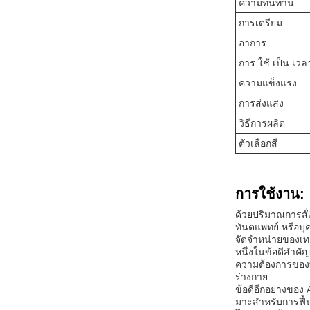
ความทนทาน
การเตรียม
อาการ
การ ใช้ เป็น เว
ความแข็งแรง
การส่งแสง
วิธีการผลิต
ตัวเลือกสี
การใช้งาน:
ด้วยปริมาณการสั่ง
ทันตแพทย์ หรือบ
จัดจําหน่ายของเทค
หนึ่งในข้อดีสําค
ความต้องการของทั
ร่างกาย
ข้อดีอีกอย่างของ
มาะสําหรับการฟื้