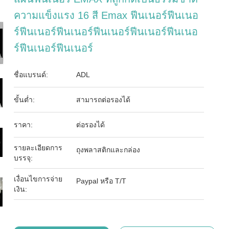
ความแข็งแรง 16 สี Emax ฟีนเนอร์ฟีนเนอ
ร์ฟีนเนอร์ฟีนเนอร์ฟีนเนอร์ฟีนเนอร์ฟีนเนอ
ร์ฟีนเนอร์ฟีนเนอร์
ชื่อแบรนด์:
ADL
ขั้นต่ำ:
สามารถต่อรองได้
ราคา:
ต่อรองได้
รายละเอียดการ
ถุงพลาสติกและกล่อง
บรรจุ:
เงื่อนไขการจ่าย
Paypal หรือ T/T
เงิน: