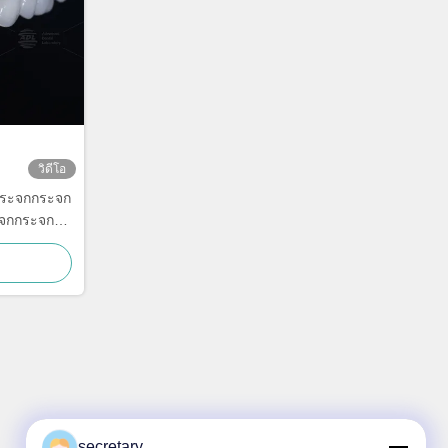
วิดีโอ
กระจกกระจก
จกกระจก
จกกระจก
จกกระจก
จกกระจก
จกกระจก
จกกระจก
จกกระจก
จกกระจก
จกกระจก
จกกระจก
secretary