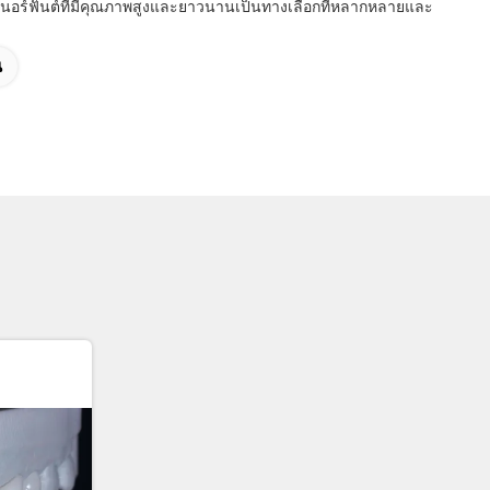
าเนอร์ฟันต์ที่มีคุณภาพสูงและยาวนานเป็นทางเลือกที่หลากหลายและ
น