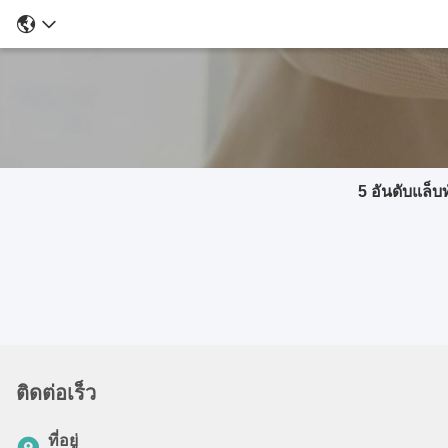
5 อันดับแล็
ติดต่อเร็ว
ที่อยู่