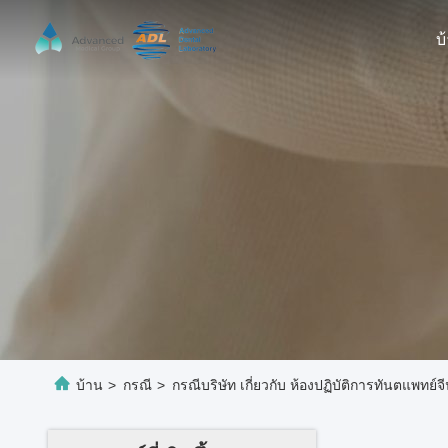
บ
บ้าน
>
กรณี
>
กรณีบริษัท เกี่ยวกับ ห้องปฏิบัติการทันตแพทย์