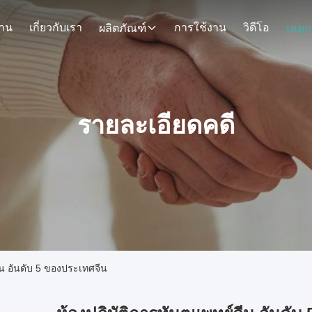
้าน
เกี่ยวกับเรา
การใช้งาน
วิดีโอ
ผลิตภัณฑ์
รายละเอียดคดี
จีน อันดับ 5 ของประเทศจีน