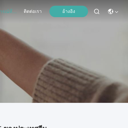
ติดต่อเรา
อ้างอิง
เหตุการณ์ที่เกิดขึ้น