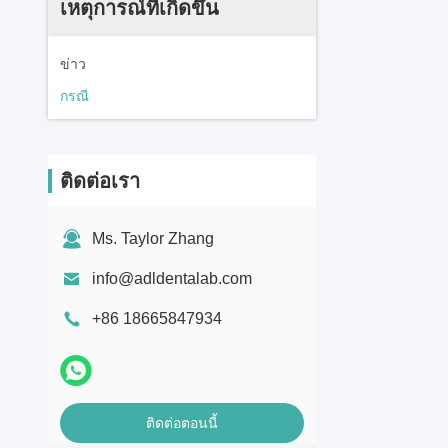
เหตุการณ์ที่เกิดขึ้น
ข่าว
กรณี
ติดต่อเรา
Ms. Taylor Zhang
info@adldentalab.com
+86 18665847934
ติดต่อตอนนี้