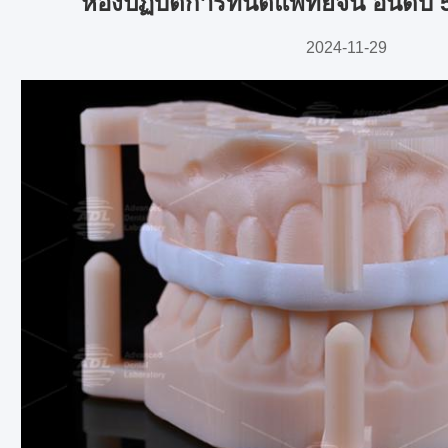
ห้องปฏิบัติการทันตแพทย์จีน อันดับ
2024-11-29