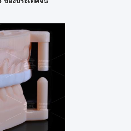
 5 ของประเทศจีน