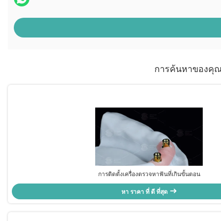
การค้นหาของคุ
การติดตั้งเครื่องตรวจหาฟันที่เกินขั้นตอน
หา ราคา ที่ ดี ที่สุด