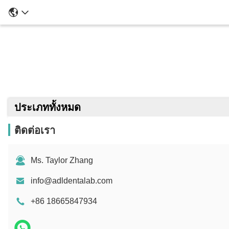
ประเภททั้งหมด
ติดต่อเรา
Ms. Taylor Zhang
info@adldentalab.com
+86 18665847934