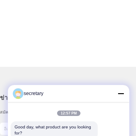
secretary
ข่าวสารของเรา
สมัครสมาชิกข่าวสารของเรา เพื่อรับส่วนลดและอื่นๆ
12:57 PM
Good day, what product are you looking 
for?