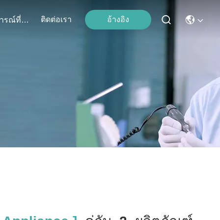
ติดต่อเรา
อ้างอิง
เหตุการณ์ที่เกิดขึ้น