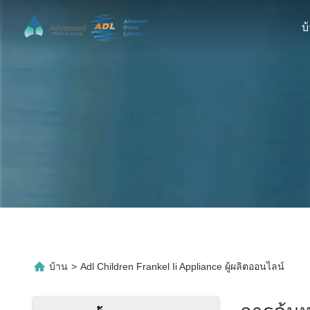
บ
บ้าน
>
Adl Children Frankel Ii Appliance ผู้ผลิตออนไลน์