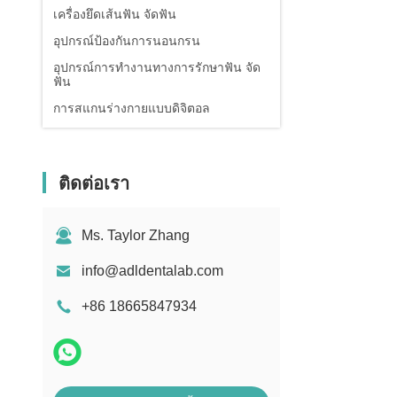
เครื่องยึดเส้นฟัน จัดฟัน
อุปกรณ์ป้องกันการนอนกรน
อุปกรณ์การทํางานทางการรักษาฟัน จัด
ฟัน
การสแกนร่างกายแบบดิจิตอล
ติดต่อเรา
Ms. Taylor Zhang
info@adldentalab.com
+86 18665847934