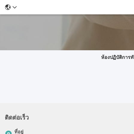
ห้องปฏิบัติการ
ติดต่อเร็ว
ที่อยู่